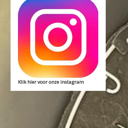
Klik hier voor onze instagram